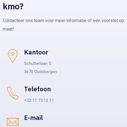
kmo?
Contacteer ons team voor meer informatie of een voorstel op
maat!
Kantoor
Schutterlaan 5
3670 Oudsbergen
Telefoon
+32 11 15 12 11
E-mail