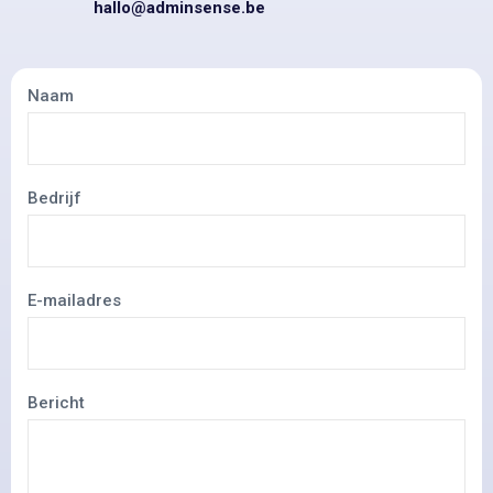
hallo@adminsense.be
Naam
Bedrijf
E-mailadres
Bericht