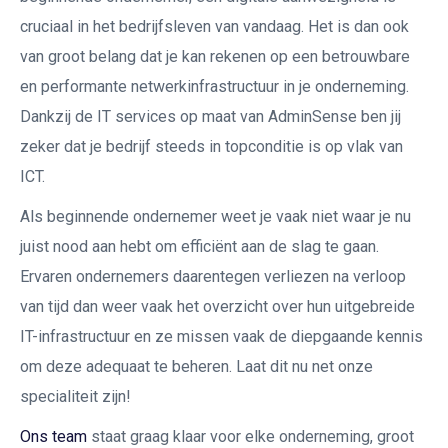
cruciaal in het bedrijfsleven van vandaag. Het is dan ook
van groot belang dat je kan rekenen op een betrouwbare
en performante netwerkinfrastructuur in je onderneming.
Dankzij de IT services op maat van AdminSense ben jij
zeker dat je bedrijf steeds in topconditie is op vlak van
ICT.
Als beginnende ondernemer weet je vaak niet waar je nu
juist nood aan hebt om efficiënt aan de slag te gaan.
Ervaren ondernemers daarentegen verliezen na verloop
van tijd dan weer vaak het overzicht over hun uitgebreide
IT-infrastructuur en ze missen vaak de diepgaande kennis
om deze adequaat te beheren. Laat dit nu net onze
specialiteit zijn!
Ons team
staat graag klaar voor elke onderneming, groot