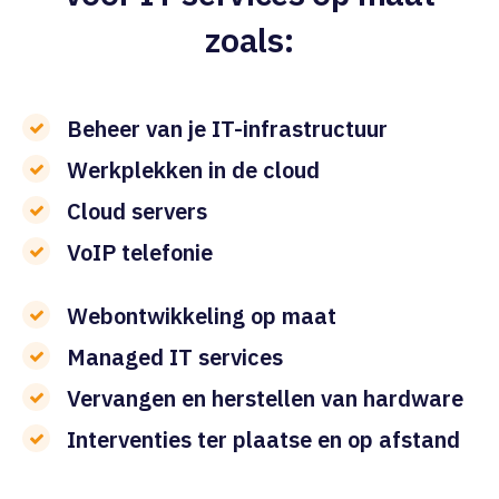
zoals:
Beheer van je IT-infrastructuur
Werkplekken in de cloud
Cloud servers
VoIP telefonie
Webontwikkeling op maat
Managed IT services
Vervangen en herstellen van hardware
Interventies ter plaatse en op afstand