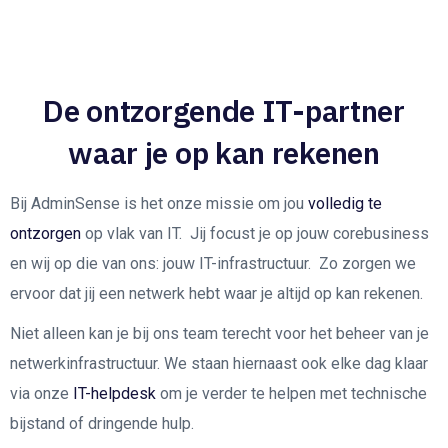
De ontzorgende IT-partner
waar je op kan rekenen
Bij AdminSense is het onze missie om jou
volledig te
ontzorgen
op vlak van IT. Jij focust je op jouw corebusiness
en wij op die van ons: jouw IT-infrastructuur. Zo zorgen we
ervoor dat jij een netwerk hebt waar je altijd op kan rekenen.
Niet alleen kan je bij ons team terecht voor het beheer van je
netwerkinfrastructuur. We staan hiernaast ook elke dag klaar
via onze
IT-helpdesk
om je verder te helpen met technische
bijstand of dringende hulp.