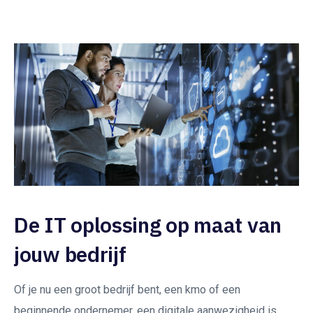
De IT oplossing op maat van
jouw bedrijf
Of je nu een groot bedrijf bent, een kmo of een
beginnende ondernemer, een digitale aanwezigheid is