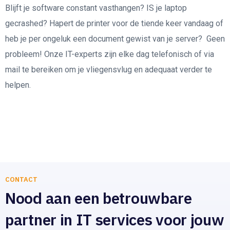
Blijft je software constant vasthangen? IS je laptop
gecrashed? Hapert de printer voor de tiende keer vandaag of
heb je per ongeluk een document gewist van je server? Geen
probleem! Onze IT-experts zijn elke dag telefonisch of via
mail te bereiken om je vliegensvlug en adequaat verder te
helpen.
CONTACT
Nood aan een betrouwbare
partner in IT services voor jouw