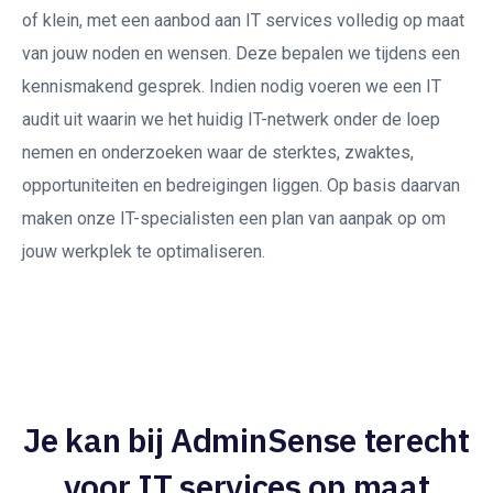
of klein, met een aanbod aan IT services volledig op maat
van jouw noden en wensen. Deze bepalen we tijdens een
kennismakend gesprek. Indien nodig voeren we een IT
audit uit waarin we het huidig IT-netwerk onder de loep
nemen en onderzoeken waar de sterktes, zwaktes,
opportuniteiten en bedreigingen liggen. Op basis daarvan
maken onze IT-specialisten een plan van aanpak op om
jouw werkplek te optimaliseren.
Je kan bij AdminSense terecht
voor IT services op maat