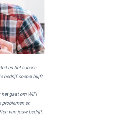
teit en het succes
 bedrijf soepel blijft
 het gaat om WiFi
e problemen en
ten van jouw bedrijf.