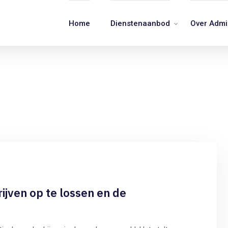
Home
Dienstenaanbod
Over Adm
ijven op te lossen en de