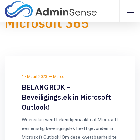
Microsoft 365
17 Maart 2023
Marco
BELANGRIJK –
Beveiligingslek in Microsoft
Outlook!
Woensdag werd bekendgemaakt dat Microsoft
een ernstig beveiligingslek heeft gevonden in
Microsoft Outlook! Om deze kwetsbaarheid te