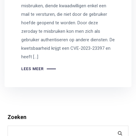
misbruiken, diende kwaadwilligen enkel een
mail te versturen, die niet door de gebruiker
hoefde geopend te worden. Door deze
zeroday te misbruiken kon men zich als
gebruiker authentiseren op andere diensten. De
kwetsbaarheid krijgt een CVE-2023-23397 en
heeft […]
LEES MEER
Zoeken